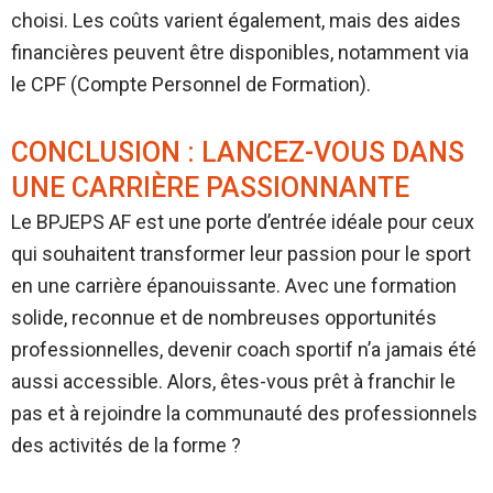
choisi. Les coûts varient également, mais des aides
financières peuvent être disponibles, notamment via
le CPF (Compte Personnel de Formation).
CONCLUSION : LANCEZ-VOUS DANS
UNE CARRIÈRE PASSIONNANTE
Le BPJEPS AF est une porte d’entrée idéale pour ceux
qui souhaitent transformer leur passion pour le sport
en une carrière épanouissante. Avec une formation
solide, reconnue et de nombreuses opportunités
professionnelles, devenir coach sportif n’a jamais été
aussi accessible. Alors, êtes-vous prêt à franchir le
pas et à rejoindre la communauté des professionnels
des activités de la forme ?