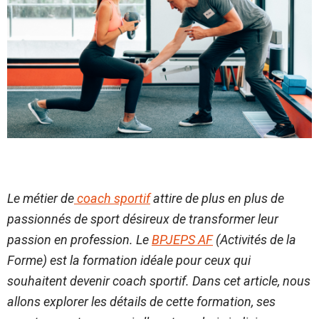
Le métier de
coach sportif
attire de plus en plus de
passionnés de sport désireux de transformer leur
passion en profession. Le
BPJEPS AF
(Activités de la
Forme) est la formation idéale pour ceux qui
souhaitent devenir coach sportif. Dans cet article, nous
allons explorer les détails de cette formation, ses