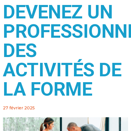
DEVENEZ UN
PROFESSIONN
DES
ACTIVITÉS DE
LA FORME
27 février 2025