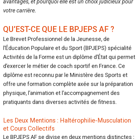
avantages, et pourquoi elle est un choix judicieux pour
votre carrière.
QU’EST-CE QUE LE BPJEPS AF ?
Le Brevet Professionnel de la Jeunesse, de
l’Éducation Populaire et du Sport (BPJEPS) spécialité
Activités de la Forme est un diplôme d’État qui permet
d’exercer le métier de coach sportif en France. Ce
diplôme est reconnu par le Ministère des Sports et
offre une formation complète axée sur la préparation
physique, l’animation et l’accompagnement des
pratiquants dans diverses activités de fitness.
Les Deux Mentions : Haltérophilie-Musculation
et Cours Collectifs
Le BPJEPS AF se divise en deux mentions distinctes :