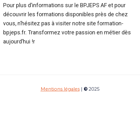
Pour plus d’informations sur le BPJEPS AF et pour
découvrir les formations disponibles près de chez
vous, n’hésitez pas à visiter notre site formation-
bpjeps.fr. Transformez votre passion en métier dès
aujourd’hui !r
Mentions légales
|
©
2025