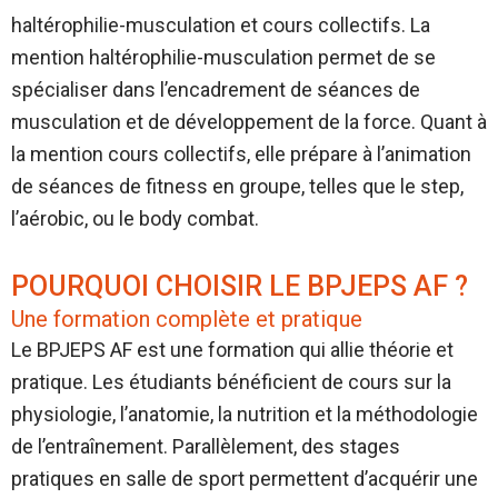
haltérophilie-musculation et cours collectifs. La
mention haltérophilie-musculation permet de se
spécialiser dans l’encadrement de séances de
musculation et de développement de la force. Quant à
la mention cours collectifs, elle prépare à l’animation
de séances de fitness en groupe, telles que le step,
l’aérobic, ou le body combat.
POURQUOI CHOISIR LE BPJEPS AF ?
Une formation complète et pratique
Le BPJEPS AF est une formation qui allie théorie et
pratique. Les étudiants bénéficient de cours sur la
physiologie, l’anatomie, la nutrition et la méthodologie
de l’entraînement. Parallèlement, des stages
pratiques en salle de sport permettent d’acquérir une