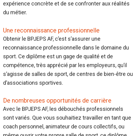
expérience concrète et de se confronter aux réalités
du métier.
Une reconnaissance professionnelle
Obtenir le BPJEPS AF, c’est s’assurer une
reconnaissance professionnelle dans le domaine du
sport. Ce diplôme est un gage de qualité et de
compétence, très apprécié par les employeurs, qu’il
s’agisse de salles de sport, de centres de bien-être ou
d’associations sportives.
De nombreuses opportunités de carrière
Avec le BPJEPS AF, les débouchés professionnels
sont variés. Que vous souhaitiez travailler en tant que
coach personnel, animateur de cours collectifs, ou
même ouvrir votre propre salle de sport, ce diplôme