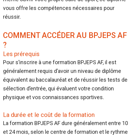
vous offre les compétences nécessaires pour
réussir.
COMMENT ACCÉDER AU BPJEPS AF
?
Les prérequis
Pour s’inscrire à une formation BPJEPS AF, il est
généralement requis d’avoir un niveau de diplôme
équivalent au baccalauréat et de réussir les tests de
sélection d’entrée, qui évaluent votre condition
physique et vos connaissances sportives.
La durée et le coût de la formation
La formation BPJEPS AF dure généralement entre 10
et 24 mois, selon le centre de formation et le rythme