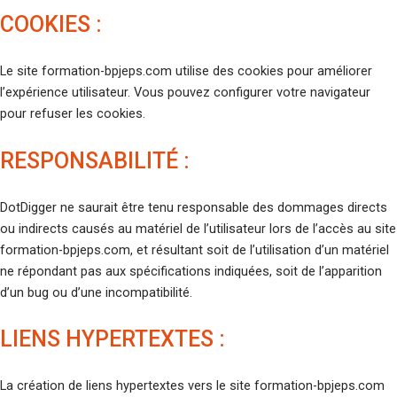
COOKIES :
Le site formation-bpjeps.com utilise des cookies pour améliorer
l’expérience utilisateur. Vous pouvez configurer votre navigateur
pour refuser les cookies.
RESPONSABILITÉ :
DotDigger ne saurait être tenu responsable des dommages directs
ou indirects causés au matériel de l’utilisateur lors de l’accès au site
formation-bpjeps.com, et résultant soit de l’utilisation d’un matériel
ne répondant pas aux spécifications indiquées, soit de l’apparition
d’un bug ou d’une incompatibilité.
LIENS HYPERTEXTES :
La création de liens hypertextes vers le site formation-bpjeps.com