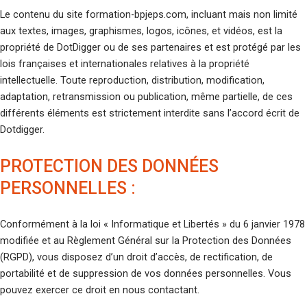
Le contenu du site formation-bpjeps.com, incluant mais non limité
aux textes, images, graphismes, logos, icônes, et vidéos, est la
propriété de DotDigger ou de ses partenaires et est protégé par les
lois françaises et internationales relatives à la propriété
intellectuelle. Toute reproduction, distribution, modification,
adaptation, retransmission ou publication, même partielle, de ces
différents éléments est strictement interdite sans l’accord écrit de
Dotdigger.
PROTECTION DES DONNÉES
PERSONNELLES :
Conformément à la loi « Informatique et Libertés » du 6 janvier 1978
modifiée et au Règlement Général sur la Protection des Données
(RGPD), vous disposez d’un droit d’accès, de rectification, de
portabilité et de suppression de vos données personnelles. Vous
pouvez exercer ce droit en nous contactant.