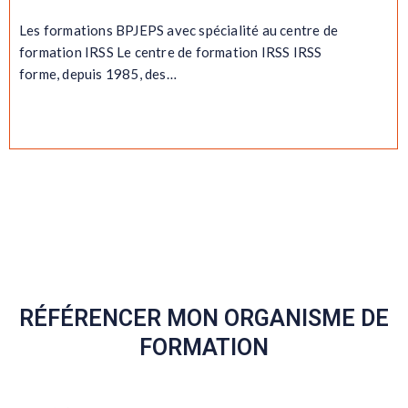
Les formations BPJEPS avec spécialité au centre de
formation IRSS Le centre de formation IRSS IRSS
forme, depuis 1985, des…
EN SAVOIR PLUS
RÉFÉRENCER MON ORGANISME DE
FORMATION