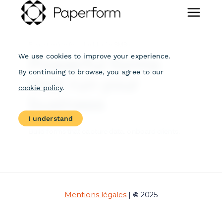
Mentions légales
|
©
2025