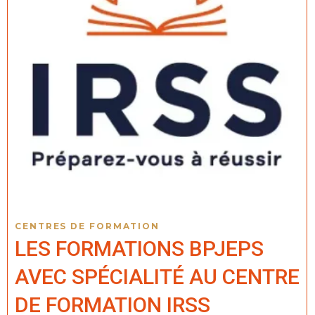
CENTRES DE FORMATION
LES FORMATIONS BPJEPS
AVEC SPÉCIALITÉ AU CENTRE
DE FORMATION IRSS