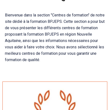
Bienvenue dans la section "Centres de formation" de notre
site dédié à la formation BPJEPS. Cette section a pour but
de vous présenter les différents centres de formation
proposant la formation BPJEPS en région Nouvelle
Aquitaine, ainsi que les informations nécessaires pour
vous aider à faire votre choix. Nous avons sélectionné les
meilleurs centres de formation pour vous garantir une
formation de qualité.