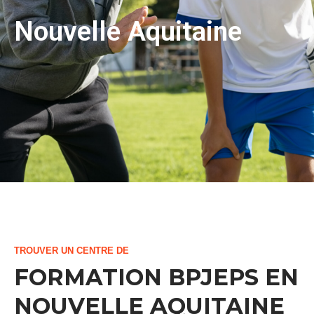
Nouvelle Aquitaine
TROUVER UN CENTRE DE
FORMATION BPJEPS EN
NOUVELLE AQUITAINE