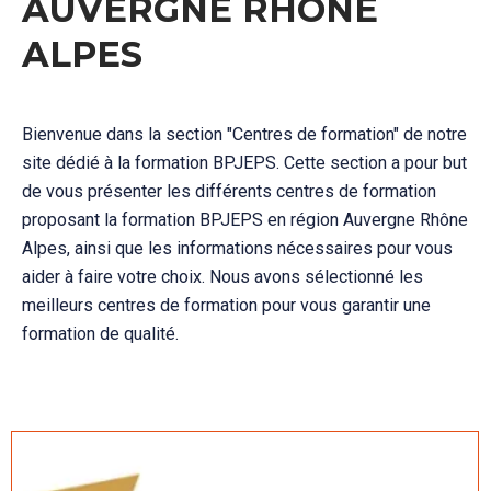
AUVERGNE RHÔNE
ALPES
Bienvenue dans la section "Centres de formation" de notre
site dédié à la formation BPJEPS. Cette section a pour but
de vous présenter les différents centres de formation
proposant la formation BPJEPS en région Auvergne Rhône
Alpes, ainsi que les informations nécessaires pour vous
aider à faire votre choix. Nous avons sélectionné les
meilleurs centres de formation pour vous garantir une
formation de qualité.