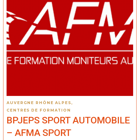
AUVERGNE RHÔNE ALPES
,
CENTRES DE FORMATION
BPJEPS SPORT AUTOMOBILE
– AFMA SPORT