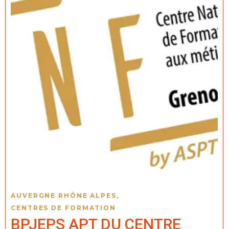
AUVERGNE RHÔNE ALPES
,
CENTRES DE FORMATION
BPJEPS APT DU CENTRE