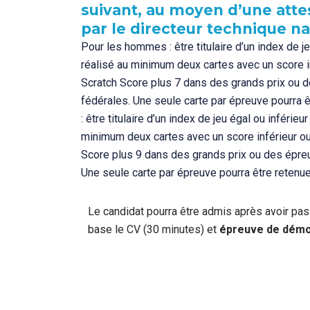
suivant, au moyen d’une atte
par le directeur technique na
Pour les hommes : être titulaire d’un index de jeu
réalisé au minimum deux cartes avec un score i
Scratch Score plus 7 dans des grands prix ou 
fédérales. Une seule carte par épreuve pourra
: être titulaire d’un index de jeu égal ou inférieur
minimum deux cartes avec un score inférieur ou
Score plus 9 dans des grands prix ou des épre
Une seule carte par épreuve pourra être retenu
Le candidat pourra être admis après avoir pas
base le CV (30 minutes) et
épreuve de démo