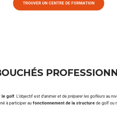
TROUVER UN CENTRE DE FORMATION
BOUCHÉS PROFESSIONN
 le golf
. L’objectif est d’animer et de
préparer les golfeurs
au niv
né à participer au
fonctionnement de la structure
de golf ou