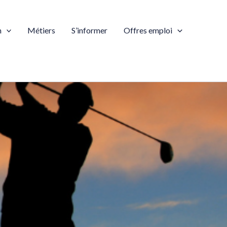
n
Métiers
S’informer
Offres emploi