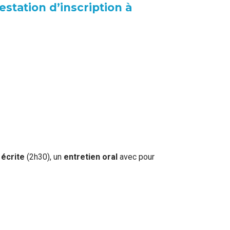
estation d’inscription à
écrite
(2h30), un
entretien oral
avec pour