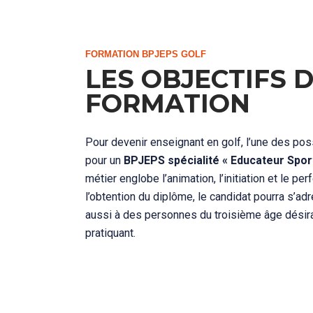
FORMATION BPJEPS GOLF
LES OBJECTIFS D
FORMATION
Pour devenir enseignant en golf, l’une des pos
pour un
BPJEPS spécialité « Educateur Sport
métier englobe l’animation, l’initiation et le p
l’obtention du diplôme, le candidat pourra s’ad
aussi à des personnes du troisième âge désir
pratiquant.