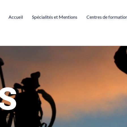
Accueil
Spécialités et Mentions
Centres de formatio
S