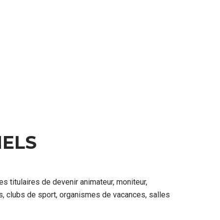
ELS
s titulaires de devenir animateur, moniteur,
s, clubs de sport, organismes de vacances, salles