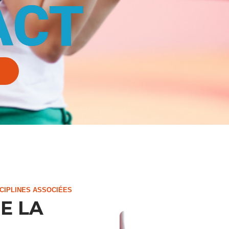
ACT
CIPLINES ASSOCIÉES
E LA