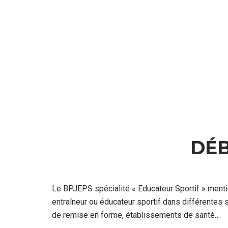
DÉ
Le BPJEPS spécialité « Educateur Sportif » ment
entraîneur ou éducateur sportif dans différentes
de remise en forme, établissements de santé…