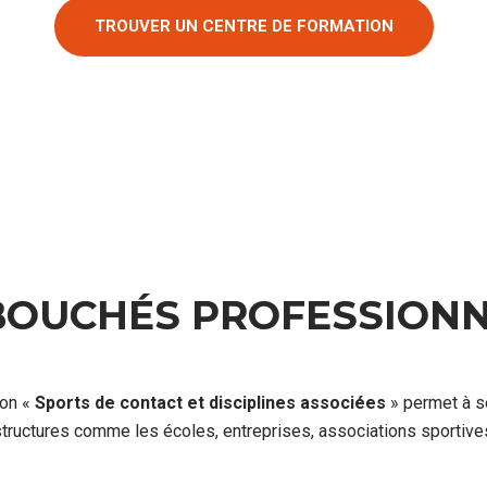
TROUVER UN CENTRE DE FORMATION
BOUCHÉS PROFESSIONN
ion «
Sports de contact et disciplines associées
» permet à se
 structures comme les écoles, entreprises, associations sportive