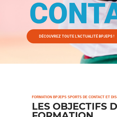
CONT
DÉCOUVREZ TOUTE L'ACTUALITÉ BPJEPS !
FORMATION BPJEPS SPORTS DE CONTACT ET DIS
LES OBJECTIFS D
FORMATION