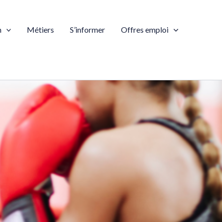
n
Métiers
S’informer
Offres emploi