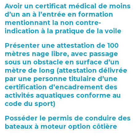
Avoir un certificat médical de moins
d’un an à l’entrée en formation
mentionnant la non contre-
indication à la pratique de la voile
Présenter une attestation de 100
mètres nage libre, avec passage
sous un obstacle en surface d’un
mètre de long (attestation délivrée
par une personne titulaire d’une
certification d’encadrement des
activités aquatiques conforme au
code du sport)
Posséder le permis de conduire des
bateaux à moteur option côtière