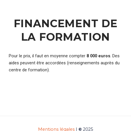
FINANCEMENT DE
LA FORMATION
Pour le prix, il faut en moyenne compter
8 000 euros
. Des
aides peuvent être accordées (renseignements auprès du
centre de formation).
Mentions légales
|
©
2025