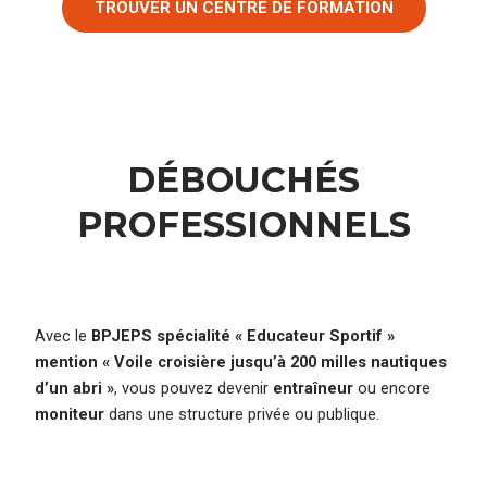
TROUVER UN CENTRE DE FORMATION
DÉBOUCHÉS
PROFESSIONNELS
Avec le
BPJEPS spécialité « Educateur Sportif »
mention « Voile croisière jusqu’à 200 milles nautiques
d’un abri »
, vous pouvez devenir
entraîneur
ou encore
moniteur
dans une structure privée ou publique.