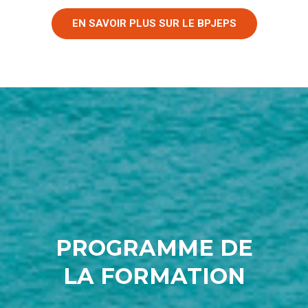
EN SAVOIR PLUS SUR LE BPJEPS
PROGRAMME DE
LA FORMATION