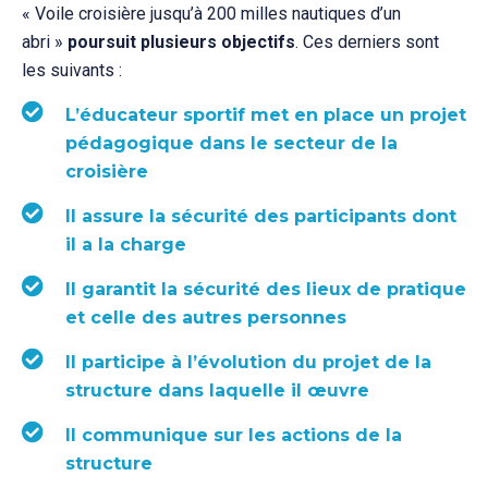
« Voile croisière jusqu’à 200 milles nautiques d’un
abri »
poursuit plusieurs objectifs
. Ces derniers sont
les suivants :
L’éducateur sportif met en place un projet
pédagogique dans le secteur de la
croisière
Il assure la sécurité des participants dont
il a la charge
Il garantit la sécurité des lieux de pratique
et celle des autres personnes
Il participe à l’évolution du projet de la
structure dans laquelle il œuvre
Il communique sur les actions de la
structure