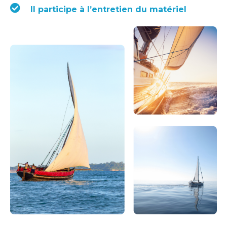
Il participe à l’entretien du matériel