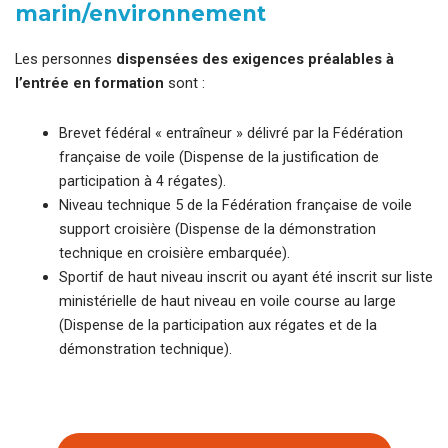
marin/environnement
Les personnes
dispensées des exigences préalables à
l’entrée en formation
sont :
Brevet fédéral « entraîneur » délivré par la Fédération
française de voile (Dispense de la justification de
participation à 4 régates).
Niveau technique 5 de la Fédération française de voile
support croisière (Dispense de la démonstration
technique en croisière embarquée).
Sportif de haut niveau inscrit ou ayant été inscrit sur liste
ministérielle de haut niveau en voile course au large
(Dispense de la participation aux régates et de la
démonstration technique).