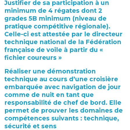
Justifier de sa participation à un
minimum de 4 régates dont 2
grades 5B minimum (niveau de
pratique compétitive régionale).
Celle-ci est attestée par le directeur
technique national de la Fédération
française de voile à partir du «
fichier coureurs »
Réaliser une démonstration
technique au cours d’une croisière
embarquée avec navigation de jour
comme de nuit en tant que
responsabilité de chef de bord. Elle
permet de prouver les domaines de
compétences suivants : technique,
sécurité et sens