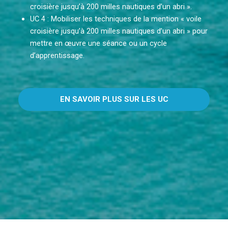
croisière jusqu’à 200 milles nautiques d’un abri ».
UC 4 : Mobiliser les techniques de la mention « voile
croisière jusqu’à 200 milles nautiques d’un abri » pour
mettre en œuvre une séance ou un cycle
d’apprentissage.
EN SAVOIR PLUS SUR LES UC