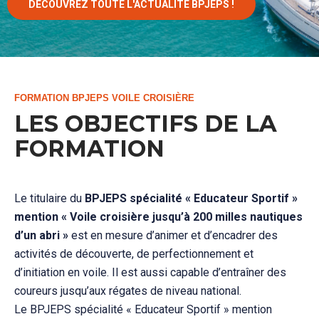
DÉCOUVREZ TOUTE L'ACTUALITÉ BPJEPS !
FORMATION BPJEPS VOILE CROISIÈRE
LES OBJECTIFS DE LA
FORMATION
Le titulaire du
BPJEPS spécialité « Educateur Sportif »
mention « Voile croisière jusqu’à 200 milles nautiques
d’un abri »
est en mesure d’animer et d’encadrer des
activités de découverte, de perfectionnement et
d’initiation en voile. Il est aussi capable d’entraîner des
coureurs jusqu’aux régates de niveau national.
Le BPJEPS spécialité « Educateur Sportif » mention