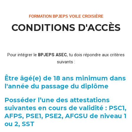
FORMATION BPJEPS VOILE CROISIÈRE
CONDITIONS D'ACCÈS
Pour intégrer le
BPJEPS ASEC
, tu dois répondre aux critères
suivants :
Être âgé(e) de 18 ans minimum dans
l'année du passage du diplôme
Posséder l’une des attestations
suivantes en cours de validité : PSC1,
AFPS, PSE1, PSE2, AFGSU de niveau 1
ou 2, SST