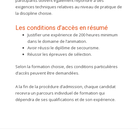
participants doivent également répondre à des
exigences techniques relatives au niveau de pratique de
la discipline choisie.
Les conditions d’accès en résumé
Justifier une expérience de 200 heures minimum
dans le domaine de l’animation.
Avoir réussi le diplôme de secourisme.
Réussir les épreuves de sélection.
Selon la formation choisie, des conditions particulières
d’accès peuvent être demandées.
A la fin de la procédure d’admission, chaque candidat
recevra un parcours individuel de formation qui
dépendra de ses qualifications et de son expérience.