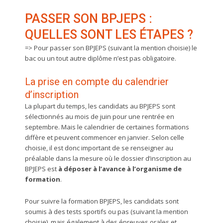
PASSER SON BPJEPS :
QUELLES SONT LES ÉTAPES ?
=> Pour passer son BPJEPS (suivant la mention choisie) le
bac ou un tout autre diplôme n’est pas obligatoire.
La prise en compte du calendrier
d’inscription
La plupart du temps, les candidats au BPJEPS sont
sélectionnés au mois de juin pour une rentrée en
septembre. Mais le calendrier de certaines formations
diffère et peuvent commencer en janvier. Selon celle
choisie, il est donc important de se renseigner au
préalable dans la mesure où le dossier d’inscription au
BPJEPS est
à déposer à l’avance à l’organisme de
formation
.
Pour suivre la formation BPJEPS, les candidats sont
soumis à des tests sportifs ou pas (suivant la mention
choisie), mais également à des épreuves orales et