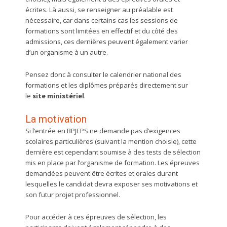
écrites. Là aussi, se renseigner au préalable est
nécessaire, car dans certains cas les sessions de
formations sont limitées en effectif et du côté des
admissions, ces dernières peuvent également varier
d’un organisme à un autre.
Pensez donc à consulter le calendrier national des
formations et les diplômes préparés directement sur
le
site ministériel
.
La motivation
Si l’entrée en BPJEPS ne demande pas d’exigences
scolaires particulières (suivant la mention choisie), cette
dernière est cependant soumise à des tests de sélection
mis en place par l’organisme de formation. Les épreuves
demandées peuvent être écrites et orales durant
lesquelles le candidat devra exposer ses motivations et
son futur projet professionnel.
Pour accéder à ces épreuves de sélection, les