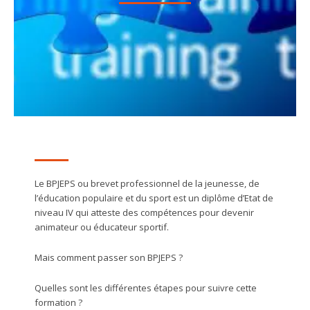
Le BPJEPS ou brevet professionnel de la jeunesse, de
l’éducation populaire et du sport est un diplôme d’Etat de
niveau IV qui atteste des compétences pour devenir
animateur ou éducateur sportif.
Mais comment passer son BPJEPS ?
Quelles sont les différentes étapes pour suivre cette
formation ?