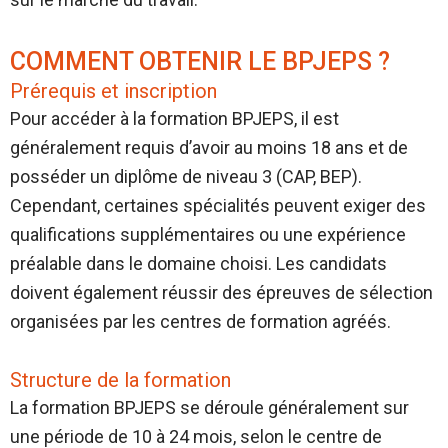
COMMENT OBTENIR LE BPJEPS ?
Prérequis et inscription
Pour accéder à la formation BPJEPS, il est
généralement requis d’avoir au moins 18 ans et de
posséder un diplôme de niveau 3 (CAP, BEP).
Cependant, certaines spécialités peuvent exiger des
qualifications supplémentaires ou une expérience
préalable dans le domaine choisi. Les candidats
doivent également réussir des épreuves de sélection
organisées par les centres de formation agréés.
Structure de la formation
La formation BPJEPS se déroule généralement sur
une période de 10 à 24 mois, selon le centre de