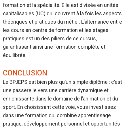
formation et la spécialité. Elle est divisée en unités
capitalisables (UC) qui couvrent à la fois les aspects
théoriques et pratiques du métier. L’alternance entre
les cours en centre de formation et les stages
pratiques est un des piliers de ce cursus,
garantissant ainsi une formation complète et
équilibrée.
CONCLUSION
Le BPJEPS est bien plus qu’un simple diplôme : c’est
une passerelle vers une carrière dynamique et
enrichissante dans le domaine de l’animation et du
sport. En choisissant cette voie, vous investissez
dans une formation qui combine apprentissage
pratique, développement personnel et opportunités