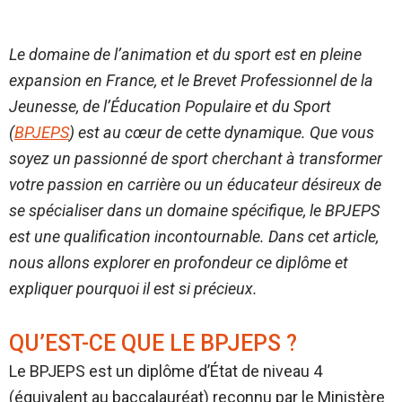
Le domaine de l’animation et du sport est en pleine
expansion en France, et le Brevet Professionnel de la
Jeunesse, de l’Éducation Populaire et du Sport
(
BPJEPS
) est au cœur de cette dynamique. Que vous
soyez un passionné de sport cherchant à transformer
votre passion en carrière ou un éducateur désireux de
se spécialiser dans un domaine spécifique, le BPJEPS
est une qualification incontournable. Dans cet article,
nous allons explorer en profondeur ce diplôme et
expliquer pourquoi il est si précieux.
QU’EST-CE QUE LE BPJEPS ?
Le BPJEPS est un diplôme d’État de niveau 4
(équivalent au baccalauréat) reconnu par le Ministère