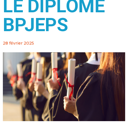
LE DIPLÔME
BPJEPS
28 février 2025