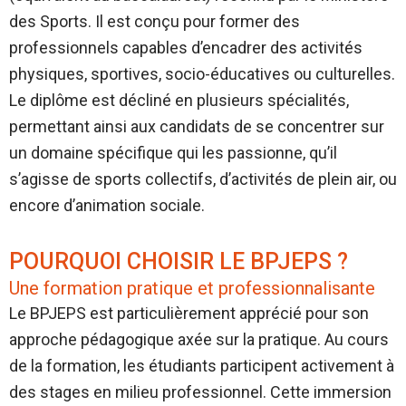
des Sports. Il est conçu pour former des
professionnels capables d’encadrer des activités
physiques, sportives, socio-éducatives ou culturelles.
Le diplôme est décliné en plusieurs spécialités,
permettant ainsi aux candidats de se concentrer sur
un domaine spécifique qui les passionne, qu’il
s’agisse de sports collectifs, d’activités de plein air, ou
encore d’animation sociale.
POURQUOI CHOISIR LE BPJEPS ?
Une formation pratique et professionnalisante
Le BPJEPS est particulièrement apprécié pour son
approche pédagogique axée sur la pratique. Au cours
de la formation, les étudiants participent activement à
des stages en milieu professionnel. Cette immersion