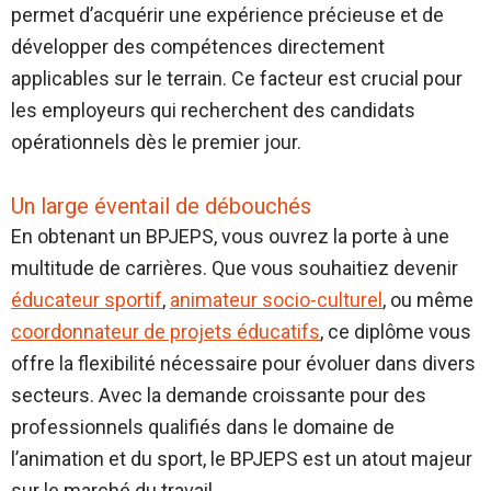
permet d’acquérir une expérience précieuse et de
développer des compétences directement
applicables sur le terrain. Ce facteur est crucial pour
les employeurs qui recherchent des candidats
opérationnels dès le premier jour.
Un large éventail de débouchés
En obtenant un BPJEPS, vous ouvrez la porte à une
multitude de carrières. Que vous souhaitiez devenir
éducateur sportif
,
animateur socio-culturel
, ou même
coordonnateur de projets éducatifs
, ce diplôme vous
offre la flexibilité nécessaire pour évoluer dans divers
secteurs. Avec la demande croissante pour des
professionnels qualifiés dans le domaine de
l’animation et du sport, le BPJEPS est un atout majeur
sur le marché du travail.